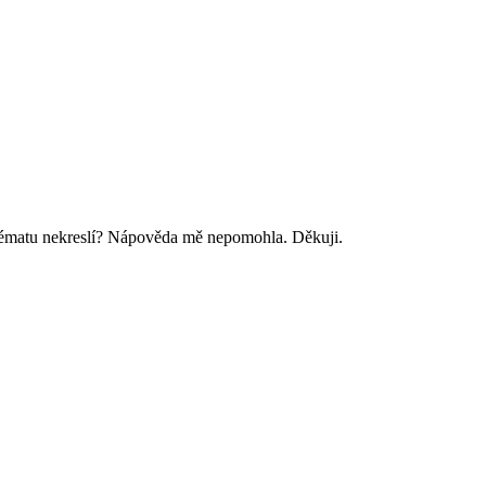
hématu nekreslí? Nápověda mě nepomohla. Děkuji.