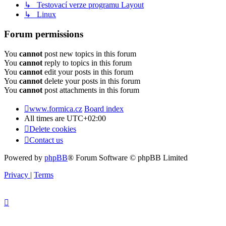
↳ Testovací verze programu Layout
↳ Linux
Forum permissions
You
cannot
post new topics in this forum
You
cannot
reply to topics in this forum
You
cannot
edit your posts in this forum
You
cannot
delete your posts in this forum
You
cannot
post attachments in this forum
www.formica.cz
Board index
All times are
UTC+02:00
Delete cookies
Contact us
Powered by
phpBB
® Forum Software © phpBB Limited
Privacy
|
Terms