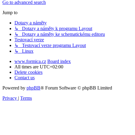
Go to advanced search
Jump to
Dotazy a náměty
↳ Dotazy a náměty k programu Layout
↳ Dotazy a náměty ke schematickému editoru
Testovací verze
↳ Testovací verze programu Layout
↳ Linux
www.formica.cz
Board index
All times are
UTC+02:00
Delete cookies
Contact us
Powered by
phpBB
® Forum Software © phpBB Limited
Privacy
|
Terms