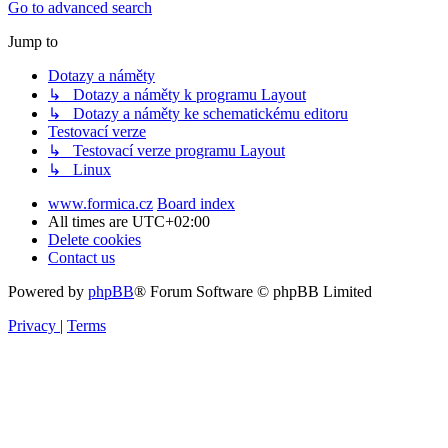
Go to advanced search
Jump to
Dotazy a náměty
↳ Dotazy a náměty k programu Layout
↳ Dotazy a náměty ke schematickému editoru
Testovací verze
↳ Testovací verze programu Layout
↳ Linux
www.formica.cz
Board index
All times are
UTC+02:00
Delete cookies
Contact us
Powered by
phpBB
® Forum Software © phpBB Limited
Privacy
|
Terms