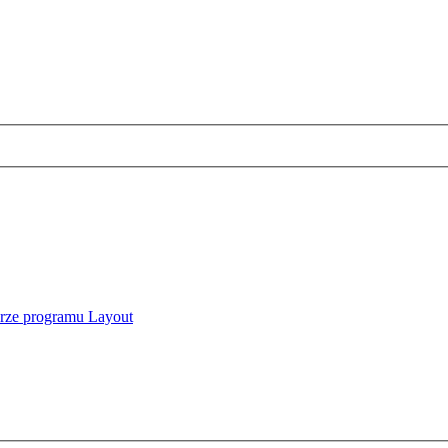
erze programu Layout