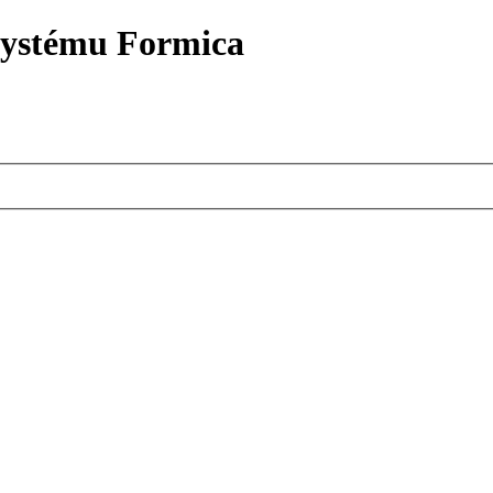
systému Formica